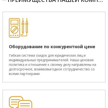
Оборудование по конкурентной цене
Гибкая система скидок для юридических лиц и
индивидуальных предпринимателей. Наша ценовая
политика и отношение к своему делу направлены на
долгосрочное, взаимовыгодное сотрудничество со
всеми партнерами.