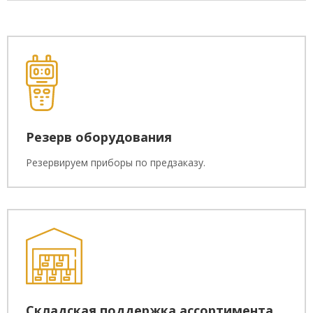
Резерв оборудования
Резервируем приборы по предзаказу.
Складская поддержка ассортимента