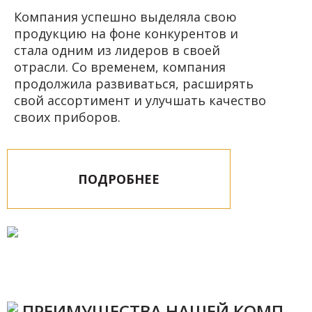
Компания успешно выделяла свою
продукцию на фоне конкурентов и
стала одним из лидеров в своей
отрасли. Со временем, компания
продолжила развиваться, расширять
свой ассортимент и улучшать качество
своих приборов.
ПОДРОБНЕЕ
ПРЕИМУЩЕСТВА НАШЕЙ КОМПАНИИ