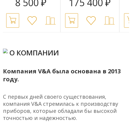
8 500
₽
175 400
₽
О КОМПАНИИ
Компания V&A была основана в 2013
году.
С первых дней своего существования,
компания V&A стремилась к производству
приборов, которые обладали бы высокой
точностью и надежностью.