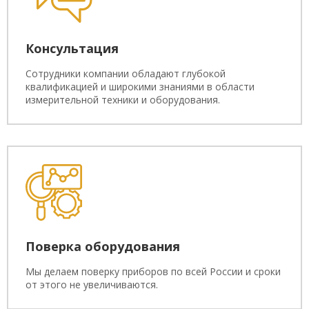
Консультация
Сотрудники компании обладают глубокой
квалификацией и широкими знаниями в области
измерительной техники и оборудования.
Поверка оборудования
Мы делаем поверку приборов по всей России и сроки
от этого не увеличиваются.