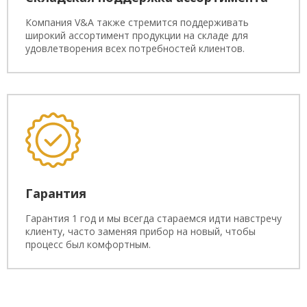
Компания V&A также стремится поддерживать
широкий ассортимент продукции на складе для
удовлетворения всех потребностей клиентов.
Гарантия
Гарантия 1 год и мы всегда стараемся идти навстречу
клиенту, часто заменяя прибор на новый, чтобы
процесс был комфортным.