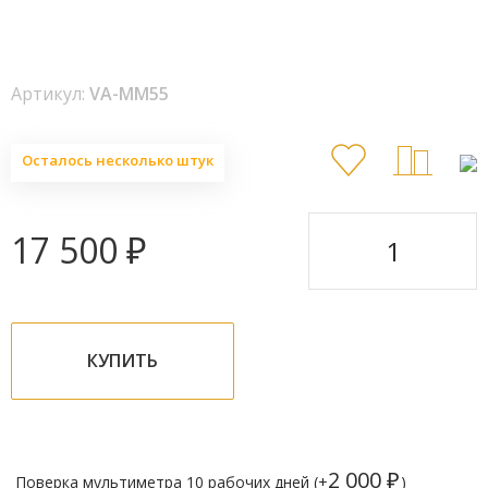
Артикул:
VA-ММ55
Осталось несколько штук
17 500
₽
КУПИТЬ
2 000
₽
Поверка мультиметра 10 рабочих дней (+
)