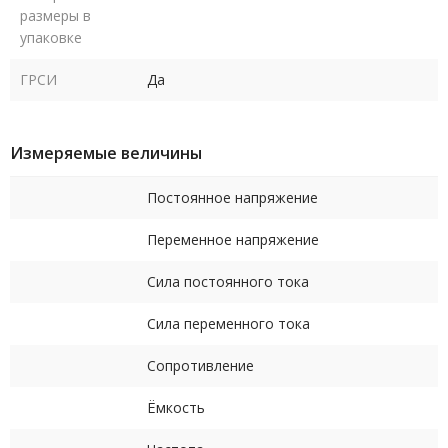
размеры в
упаковке
ГРСИ
Да
Измеряемые величины
Постоянное напряжение
Переменное напряжение
Сила постоянного тока
Сила переменного тока
Сопротивление
Ёмкость