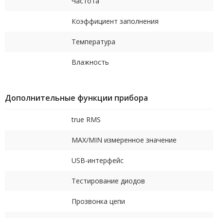
Частота
Коэффициент заполнения
Температура
Влажность
Дополнительные функции прибора
true RMS
MAX/MIN измеренное значение
USB-интерфейс
Тестирование диодов
Прозвонка цепи