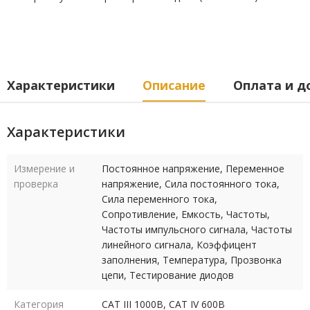
Характеристики
Описание
Оплата и д
Характеристики
Измерение и
Постоянное напряжение, Переменное
проверка
напряжение, Сила постоянного тока,
Сила переменного тока,
Сопротивление, Емкость, Частоты,
Частоты импульсного сигнала, Частоты
линейного сигнала, Коэффицент
заполнения, Температура, Прозвонка
цепи, Тестирование диодов
Категория
САТ III 1000В, САТ IV 600В