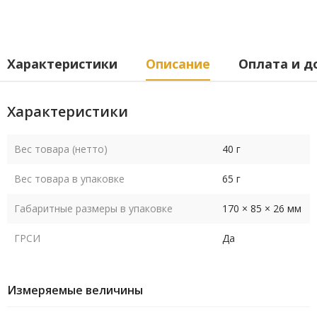
Характеристики
Описание
Оплата и д
Характеристики
Вес товара (нетто)
40 г
Вес товара в упаковке
65 г
Габаритные размеры в упаковке
170 × 85 × 26 мм
ГРСИ
Да
Измеряемые величины