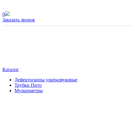
0
Заказать звонок
Каталог
Дефектоскопы ультразвуковые
Трубки Пито
Мультиметры