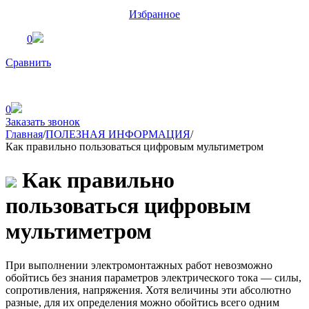
Избранное
0
Сравнить
0
Заказать звонок
Главная
/
ПОЛЕЗНАЯ ИНФОРМАЦИЯ
/
Как правильно пользоваться цифровым мультиметром
Как правильно
пользоваться цифровым
мультиметром
При выполнении электромонтажных работ невозможно
обойтись без знания параметров электрического тока — силы,
сопротивления, напряжения. Хотя величины эти абсолютно
разные, для их определения можно обойтись всего одним