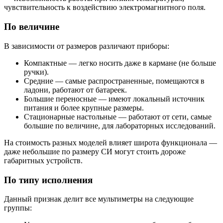
чувствительность к воздействию электромагнитного поля.
По величине
В зависимости от размеров различают приборы:
Компактные — легко носить даже в кармане (не больше
ручки).
Средние — самые распространенные, помещаются в
ладони, работают от батареек.
Большие переносные — имеют локальный источник
питания и более крупные размеры.
Стационарные настольные — работают от сети, самые
большие по величине, для лабораторных исследований.
На стоимость разных моделей влияет широта функционала —
даже небольшие по размеру СИ могут стоить дороже
габаритных устройств.
По типу исполнения
Данный признак делит все мультиметры на следующие
группы: