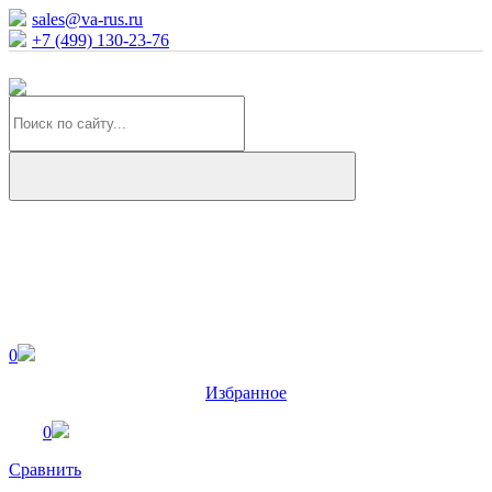
sales@va-rus.ru
+7 (499) 130-23-76
0
Избранное
0
Сравнить