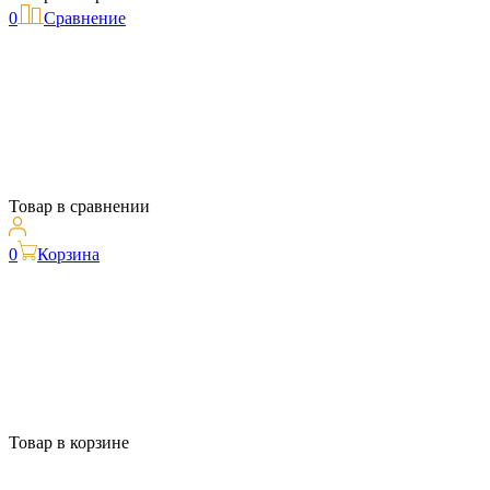
0
Сравнение
Товар в сравнении
0
Корзина
Товар в корзине