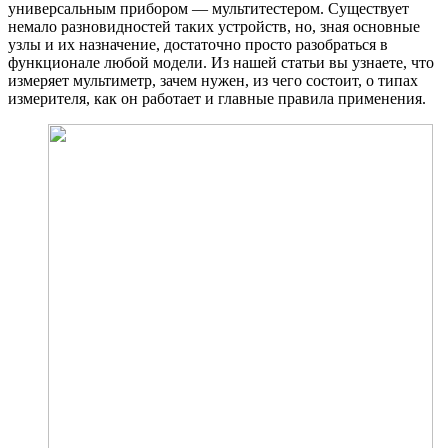
универсальным прибором — мультитестером. Существует
немало разновидностей таких устройств, но, зная основные
узлы и их назначение, достаточно просто разобраться в
функционале любой модели. Из нашей статьи вы узнаете, что
измеряет мультиметр, зачем нужен, из чего состоит, о типах
измерителя, как он работает и главные правила применения.