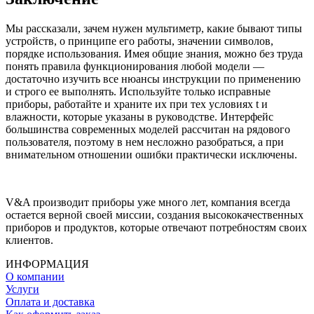
Мы рассказали, зачем нужен мультиметр, какие бывают типы
устройств, о принципе его работы, значении символов,
порядке использования. Имея общие знания, можно без труда
понять правила функционирования любой модели —
достаточно изучить все нюансы инструкции по применению
и строго ее выполнять. Используйте только исправные
приборы, работайте и храните их при тех условиях t и
влажности, которые указаны в руководстве. Интерфейс
большинства современных моделей рассчитан на рядового
пользователя, поэтому в нем несложно разобраться, а при
внимательном отношении ошибки практически исключены.
V&A производит приборы уже много лет, компания всегда
остается верной своей миссии, создания высококачественных
приборов и продуктов, которые отвечают потребностям своих
клиентов.
ИНФОРМАЦИЯ
О компании
Услуги
Оплата и доставка