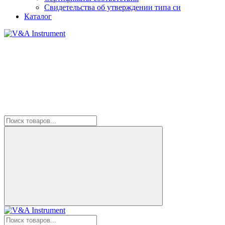
Свидетельства об утверждении типа си
Каталог