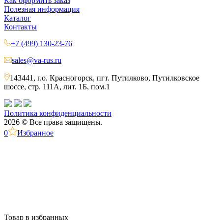
Как оформить заказ
Полезная информация
Каталог
Контакты
+7 (499) 130-23-76
sales@va-rus.ru
143441, г.о. Красногорск, пгт. Путилково, Путилковское
шоссе, стр. 111А, лит. 1Б, пом.1
Политика конфиденциальности
2026 © Все права защищены.
0
Избранное
Товар в избранных