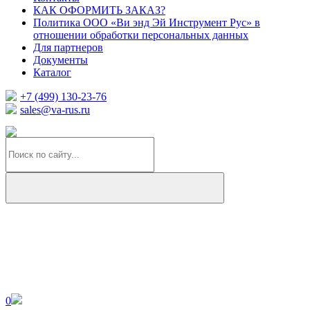
КАК ОФОРМИТЬ ЗАКАЗ?
Политика ООО «Ви энд Эй Инструмент Рус» в
отношении обработки персональных данных
Для партнеров
Документы
Каталог
+7 (499) 130-23-76
sales@va-rus.ru
0