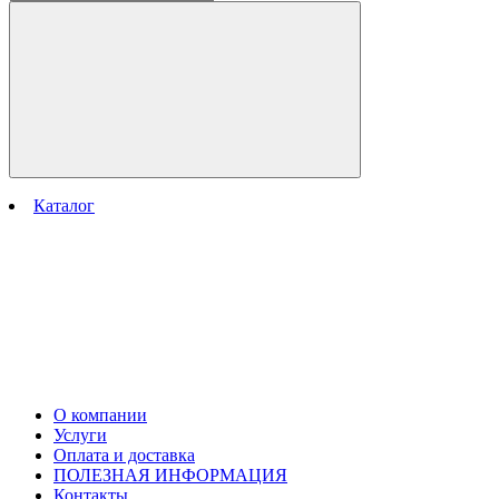
Каталог
О компании
Услуги
Оплата и доставка
ПОЛЕЗНАЯ ИНФОРМАЦИЯ
Контакты