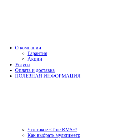
О компании
Гарантия
Акции
Услуги
Оплата и доставка
ПОЛЕЗНАЯ ИНФОРМАЦИЯ
Что такое «True RMS»?
​Как выбрать мультиметр