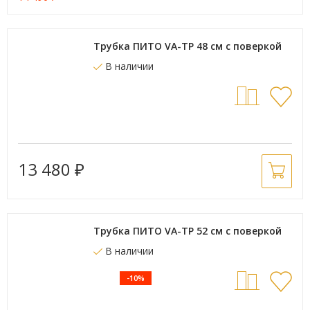
Трубка ПИТО VA-TP 48 см с поверкой
В наличии
13 480
₽
Трубка ПИТО VA-TP 52 см с поверкой
В наличии
-10%