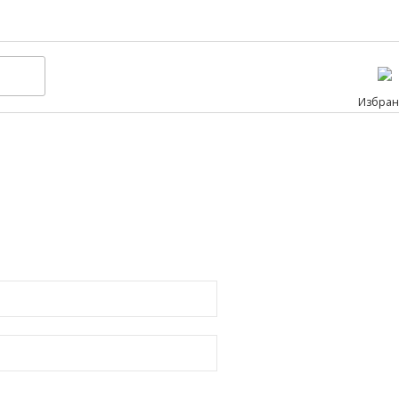
Избран