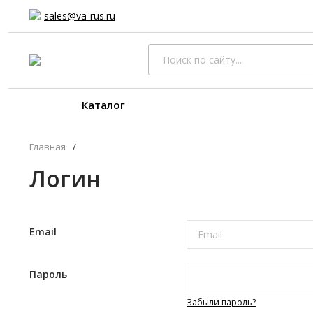
sales@va-rus.ru
Каталог
Главная
/
Логин
Email
Пароль
Забыли пароль?