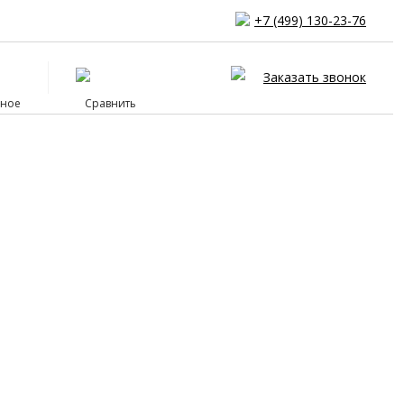
+7 (499) 130-23-76
Заказать звонок
ное
Сравнить