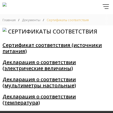
Главная
/
Документы
/
Сертификаты соответствия
СЕРТИФИКАТЫ СООТВЕТСТВИЯ
Сертификат соответствия (источники
питания)
Декларация о соответствии
(электрические величины)
Декларация о соответствии
(мультиметры настольные)
Декларация о соответствии
(температура)