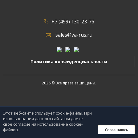
+7 (499) 130-23-76
sales@va-rus.ru
Политика конфиденциальности
2026 © Все права защищены.
Этот веб-сайт использует cookie-файлы. При
использовании данного сайта вы даете
свое согласие на использование cookie-
0
файлов.
Соглашаюсь