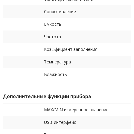
Сопротивление
Ёмкость
Частота
Коэффициент заполнения
Температура
Влажность
Дополнительные функции прибора
MAX/MIN измеренное значение
USB-интерфейс