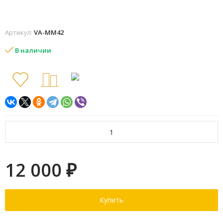
Артикул:
VA-ММ42
В наличии
12 000
₽
Купить