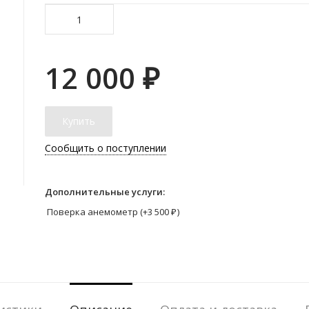
12 000
₽
Купить
Сообщить о поступлении
Дополнительные услуги:
Поверка анемометр (+
3 500
₽
)