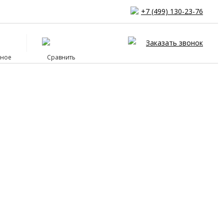
+7 (499) 130-23-76
Заказать звонок
ное
Сравнить