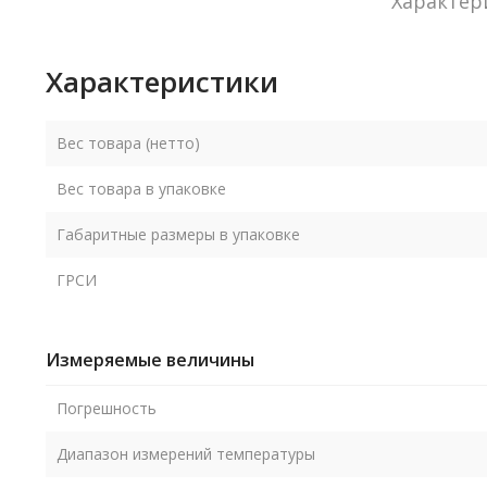
Характер
Характеристики
Вес товара (нетто)
Вес товара в упаковке
Габаритные размеры в упаковке
ГРСИ
Измеряемые величины
Погрешность
Диапазон измерений температуры