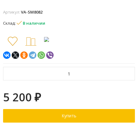
Артикул:
VA-SM8082
Склад:
В наличии
5 200
₽
Купить