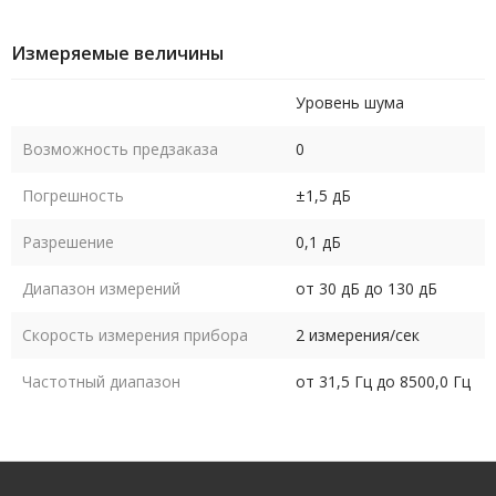
Измеряемые величины
Уровень шума
Возможность предзаказа
0
Погрешность
±1,5 дБ
Разрешение
0,1 дБ
Диапазон измерений
от 30 дБ до 130 дБ
Скорость измерения прибора
2 измерения/сек
Частотный диапазон
от 31,5 Гц до 8500,0 Гц