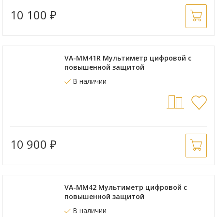
10 100
₽
VA-ММ41R Мультиметр цифровой с
повышенной защитой
В наличии
10 900
₽
VA-ММ42 Мультиметр цифровой с
повышенной защитой
В наличии