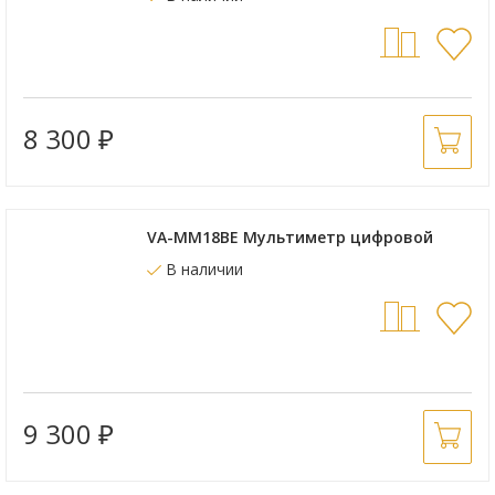
8 300
₽
VA-MM18ВЕ Мультиметр цифровой
В наличии
9 300
₽