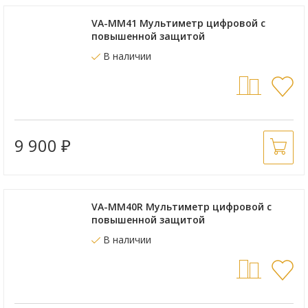
VA-MM41 Мультиметр цифровой с
повышенной защитой
В наличии
9 900
₽
VA-MM40R Мультиметр цифровой с
повышенной защитой
В наличии