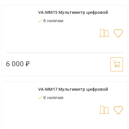
VA-MM15 Мультиметр цифровой
В наличии
6 000
₽
VA-MM17 Мультиметр цифровой
В наличии