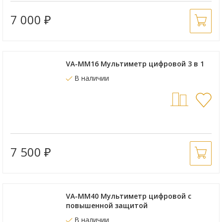
7 000
₽
VA-MM16 Мультиметр цифровой 3 в 1
В наличии
7 500
₽
VA-MM40 Мультиметр цифровой с
повышенной защитой
В наличии